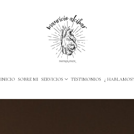
INICIO
SOBRE MI
SERVICIOS
TESTIMONIOS
¿ HABLAMOS?