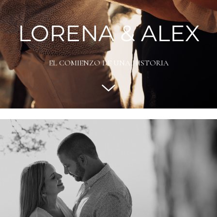
LORENA & ALEX
EL COMIENZO DE UNA HISTORIA